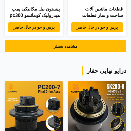
قطعات ماشین آلات
پیستون بیل مکانیکی پمپ
ساخت و ساز قطعات
هیدرولیک کوماتسو pc300
قطعات قطعات قطعات
pc300-2 pc300-5
پرس و جو در حال حاضر
پرس و جو در حال حاضر
قطعات قطعات قطعات
pc300-7 pc300-8
قطعات قطعات قطعات
قطعات قطعات قطعات
مشاهده بیشتر
قطعات قطعات قطعات
قطعات قطعات قطعات
قطعات قطعات قطعات
قطعات قطعات قطعات
درایو نهایی حفار
قطعات قطعات قطعات
قطعات قطعات قطعات
قطعات قطعات قطعات
قطعات قطعات قطعات
قطعات قطعات قطعات
قطعات قطعات قطعات
قطعات قطعات قطعات
قطعات قطعات قطعات
قطعات قطعات قطعات