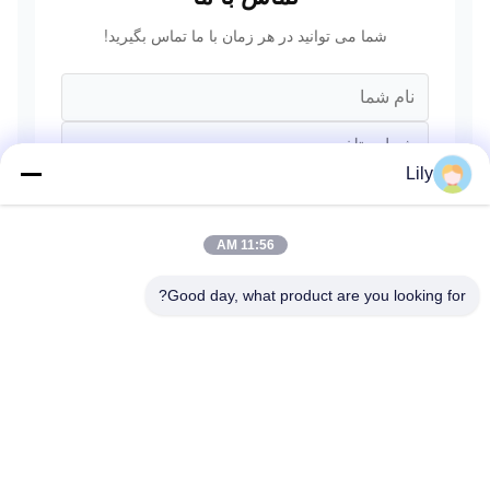
شما می توانید در هر زمان با ما تماس بگیرید!
Lily
11:56 AM
Good day, what product are you looking for?
ارسال کنید