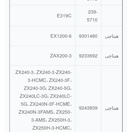
239-
E319C
5710
هیتاچی
9301480
EX1200-6
هیتاچی
9233692
ZAX200-3
ZX240-3، ZX240-3-ZX240-
3-HCMC، ZX240-3F،
ZX240-3G، ZX240-5G،
ZX240LC-3G، ZX240LC-
5G، ZX240N-3F-HCME،
هیتاچی
9243839
ZX240N-3FAMS، ZX250-
3-AMS، ZX250H-3،
ZX250H-3-HCMC،